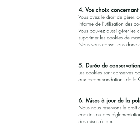
4. Vos choix concernant 
Vous avez le droit de gérer, d
informe de l’utilisation des co
Vous pouvez aussi gérer les 
supprimer les cookies de maniè
Nous vous conseillons donc d
5. Durée de conservation
Les cookies sont conservés p
aux recommandations de la
6. Mises à jour de la pol
Nous nous réservons le droit d
cookies ou des réglementatio
des mises à jour.